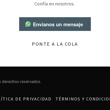
Confía en nosotros.
Envíanos un mensaje
PONTE A LA COLA
s derechos reservados.
ÍTICA DE PRIVACIDAD
TÉRMINOS Y CONDICIO