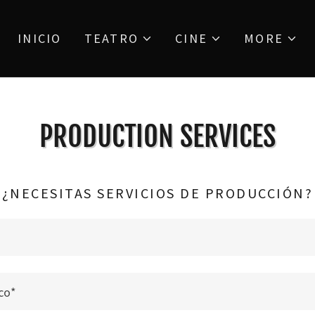
INICIO
TEATRO
CINE
MORE
PRODUCTION SERVICES
¿NECESITAS SERVICIOS DE PRODUCCIÓN?
ico*