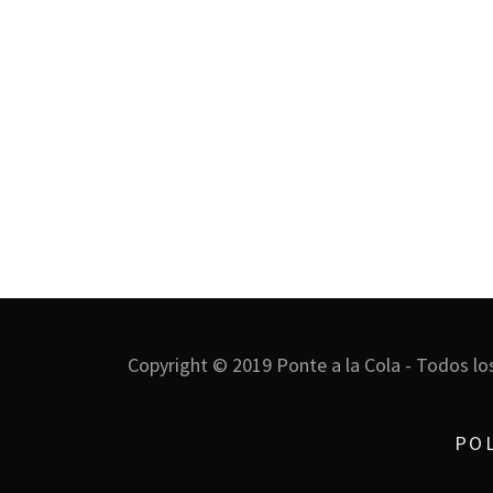
Copyright © 2019 Ponte a la Cola - Todos lo
POL