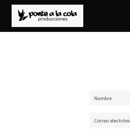
Nombre
Correo electrón