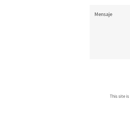
This site 