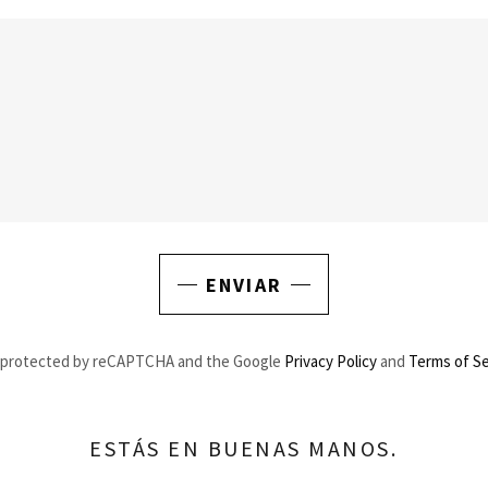
ENVIAR
is protected by reCAPTCHA and the Google
Privacy Policy
and
Terms of Se
ESTÁS EN BUENAS MANOS.